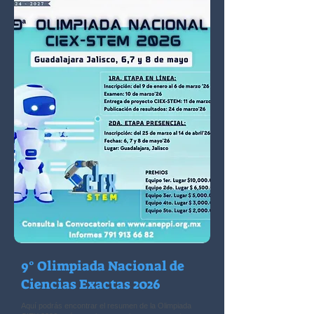
9° Olimpiada Nacional de
Ciencias Exactas 2026
Aquí podrás encontrar el resumen de la Olimpiada