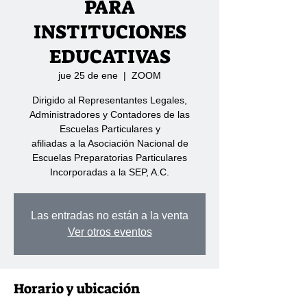
PARA
INSTITUCIONES
EDUCATIVAS
jue 25 de ene
  |  
ZOOM
Dirigido al Representantes Legales,
Administradores y Contadores de las
Escuelas Particulares y
afiliadas a la Asociación Nacional de
Escuelas Preparatorias Particulares
Incorporadas a la SEP, A.C.
Las entradas no están a la venta
Ver otros eventos
Horario y ubicación