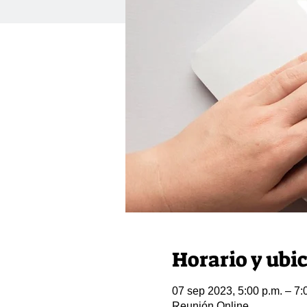
Horario y ubi
07 sep 2023, 5:00 p.m. – 7:
Reunión Online