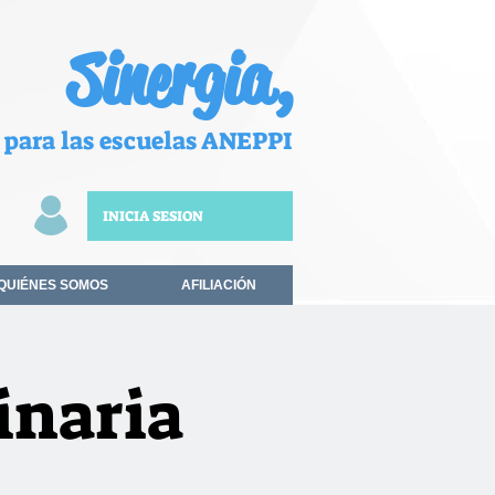
Sinergia,
 para las escuelas ANEPPI
INICIA SESION
QUIÉNES SOMOS
AFILIACIÓN
inaria