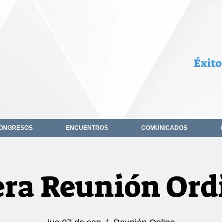
Éxito
ONGRESOS
ENCUENTROS
COMUNICADOS
ra Reunión Ord