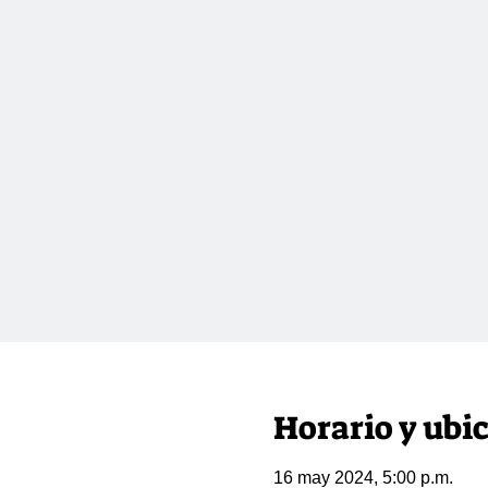
Horario y ubi
16 may 2024, 5:00 p.m.