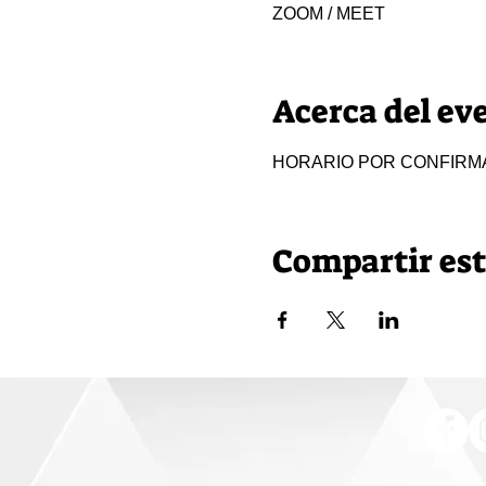
ZOOM / MEET
Acerca del ev
HORARIO POR CONFIRM
Compartir est