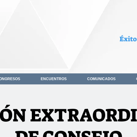
Éxito
ONGRESOS
ENCUENTROS
COMUNICADOS
ÓN EXTRAORD