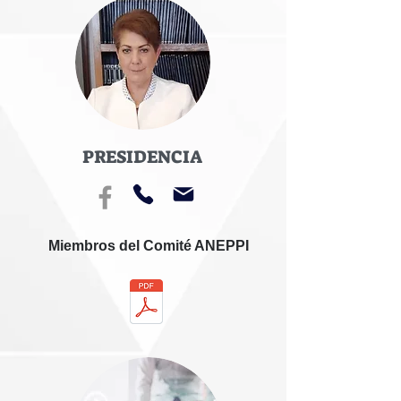
PRESIDENCIA
Miembros del Comité ANEPPI