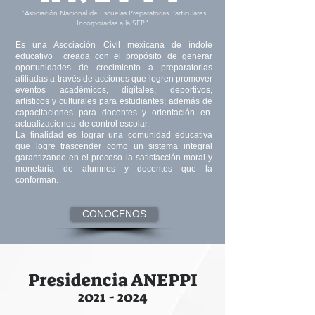
"Asociación Nacional de Escuelas Preparatorias Particulares
Incorporadas a la SEP"
Es una Asociación Civil mexicana de índole
educativo creada con el propósito de generar
oportunidades de crecimiento a preparatorias
afiliadas a través de acciones que logren promover
eventos académicos, digitales, deportivos,
artísticos y culturales para estudiantes; además de
capacitaciones para docentes y orientación en
actualizaciones de control escolar.
La finalidad es lograr una comunidad educativa
que logre trascender como un sistema integral
garantizando en el proceso la satisfacción moral y
monetaria de alumnos y docentes que la
conforman.
CONOCENOS
Presidencia ANEPPI
2021 - 2024