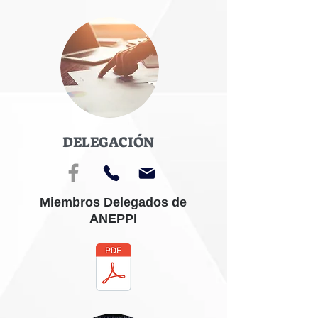
DELEGACIÓN
Miembros Delegados de
ANEPPI